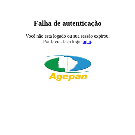
Falha de autenticação
Você não está logado ou sua sessão expirou.
Por favor, faça login
aqui
.